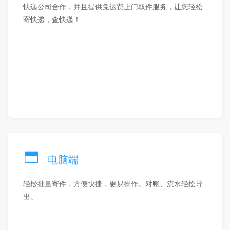
快递公司合作，并且提供免运费上门取件服务，让您轻松
寄快递，查快递！
电脑端
轻松批量寄件，方便快捷，更易操作。对账、流水轻松导
出。