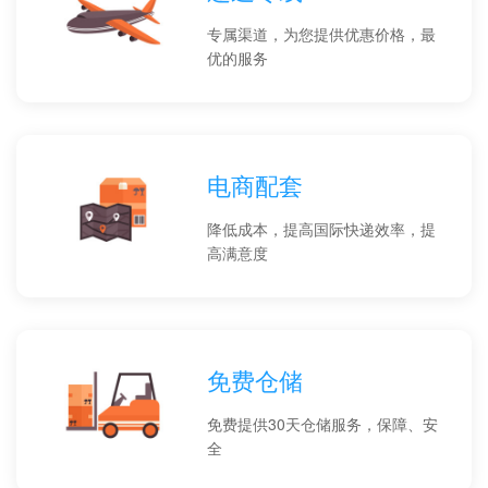
专属渠道，为您提供优惠价格，最
优的服务
电商配套
降低成本，提高国际快递效率，提
高满意度
免费仓储
免费提供30天仓储服务，保障、安
全