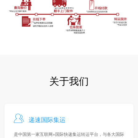
关于我们
递速国际集运
是中国第一家互联网+国际快递集运转运平台，与各大国际