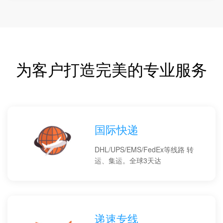
为客户打造完美的专业服务
国际快递
DHL/UPS/EMS/FedEx等线路 转
运、集运。全球3天达
递速专线