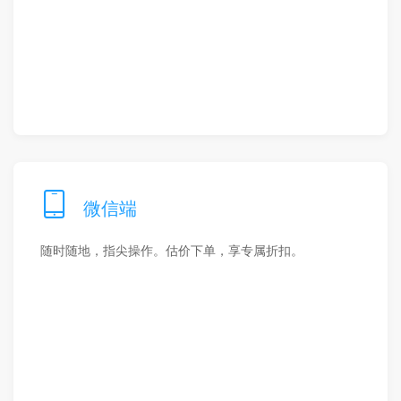
微信端
随时随地，指尖操作。估价下单，享专属折扣。