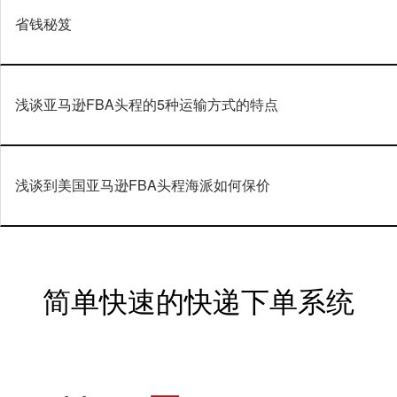
省钱秘笈
浅谈亚马逊FBA头程的5种运输方式的特点
浅谈到美国亚马逊FBA头程海派如何保价
简单快速的快递下单系统