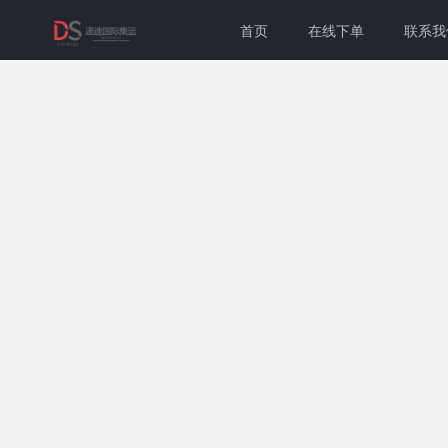
首页
在线下单
联系我