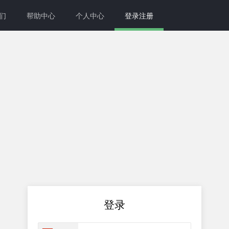
们
帮助中心
个人中心
登录注册
登录