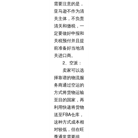
需要注意的是，
亚马逊不作为清
关主体，不负责
清关和缴税，一
定要做好申报和
关税预付并且提
前准备好当地清
关进口商。
2、空派：
卖家可以选
择靠谱的物流服
务商通过空运的
方式将货物运输
至目的国家，再
利用快递将货物
送至FBA仓库，
这种方式成本相
对较低，但在旺
季通常需要排