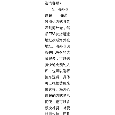
咨询客服）
5、海外仓
调拨 先通
过海运方式将货
发到海外仓，然
后FBA发货起运
地址改成海外仓
地址。海外仓调
拨去FBA仓的选
择很多，可以选
择快递免预约入
库，也可以选择
拖车送货，具体
可以根据费用来
做选择。海外仓
调拨的方式灵活
简便，也可以多
频次补货，补货
时间也短。而且