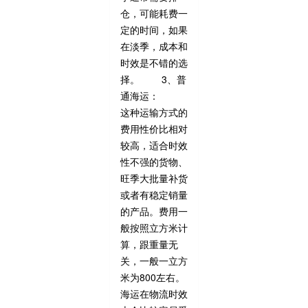
仓，可能耗费一
定的时间，如果
在淡季，成本和
时效是不错的选
择。 3、普
通海运：
这种运输方式的
费用性价比相对
较高，适合时效
性不强的货物、
旺季大批量补货
或者有稳定销量
的产品。费用一
般按照立方米计
算，跟重量无
关，一般一立方
米为800左右。
海运在物流时效