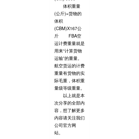
体积重量
(公斤)=货物的
体积
(CBM)X167公
斤 FBA空
运计费重量就是
用来“计算货物
运输”的重量。
航空货运的计费
重量有货物的实
际毛重，体积重
量级等级重量。
以上就是本
次分享的全部内
容，想了解更多
内容请关注我们
公司官方网
站。