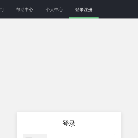
们
帮助中心
个人中心
登录注册
登录