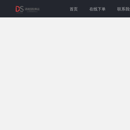
首页
在线下单
联系我