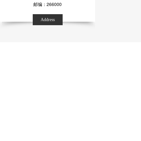
邮编：266000
Address