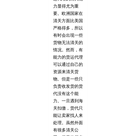
力显得尤为重
要。欧洲国家在
清关方面比美国
严格得多，所以
有时会出现一些
货物无法清关的
情况。然而，有
能力的货运代理
可以通过自己的
资源来清关货
物。但是一些只
负责收发货的货
代没有这个能
力。一旦遇到海
关扣缴，货代只
能让卖家找人来
处理。虽然外面
有很多清关公