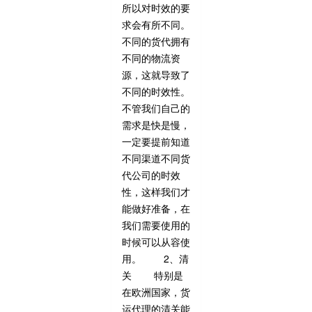
所以对时效的要
求会有所不同。
不同的货代拥有
不同的物流资
源，这就导致了
不同的时效性。
不管我们自己的
需求是快是慢，
一定要提前知道
不同渠道不同货
代公司的时效
性，这样我们才
能做好准备，在
我们需要使用的
时候可以从容使
用。 2、清
关 特别是
在欧洲国家，货
运代理的清关能