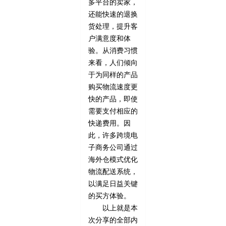
多平台的卖家，
还能快速的退换
货处理，提升客
户满意度和体
验。从消费习惯
来看，人们倾向
于为同样的产品
购买物流速度更
快的产品，即使
需要支付相应的
快递费用。因
此，许多跨境电
子商务公司通过
海外仓模式优化
物流配送系统，
以满足日益关键
的买方体验。
以上就是本
次分享的全部内