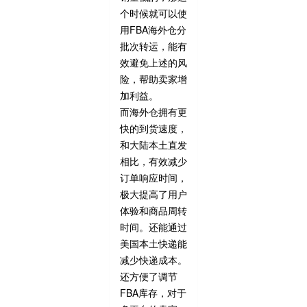
个时候就可以使
用FBA海外仓分
批次转运，能有
效避免上述的风
险，帮助卖家增
加利益。
而海外仓拥有更
快的到货速度，
和大陆本土直发
相比，有效减少
订单响应时间，
极大提高了用户
体验和商品周转
时间。还能通过
美国本土快递能
减少快递成本。
还方便了调节
FBA库存，对于