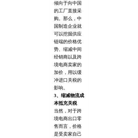
倾向于向中国
的工厂直接采
购。那么，中
国制造企业就
可以挖掘供应
链端的价格优
势、缩减中间
经销商以及跨
境电商卖家的
加价，用以缓
冲进口关税的
影响。
3、缩减物流成
本抵充关税
当然，对于跨
境电商出口零
售而言，价格
是受卖家自己