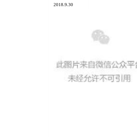
2018.9.30