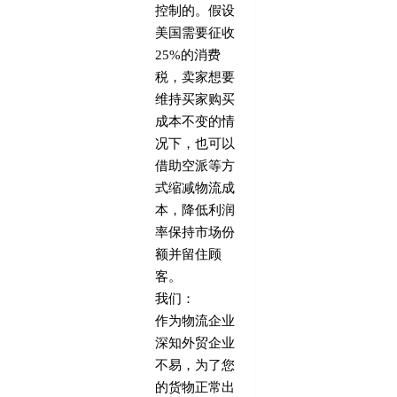
控制的。假设
美国需要征收
25%的消费
税，卖家想要
维持买家购买
成本不变的情
况下，也可以
借助空派等方
式缩减物流成
本，降低利润
率保持市场份
额并留住顾
客。
我们：
作为物流企业
深知外贸企业
不易，为了您
的货物正常出