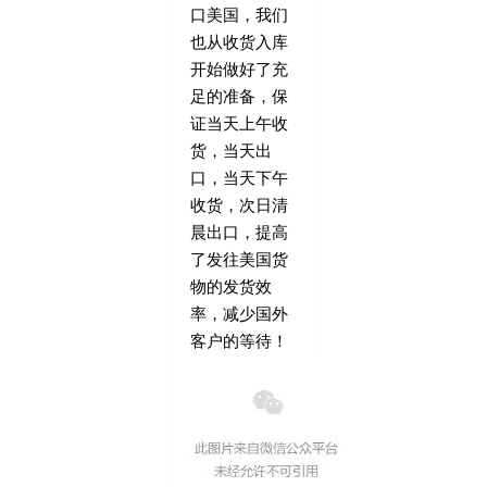
口美国，我们
也从收货入库
开始做好了充
足的准备，保
证当天上午收
货，当天出
口，当天下午
收货，次日清
晨出口，提高
了发往美国货
物的发货效
率，减少国外
客户的等待！