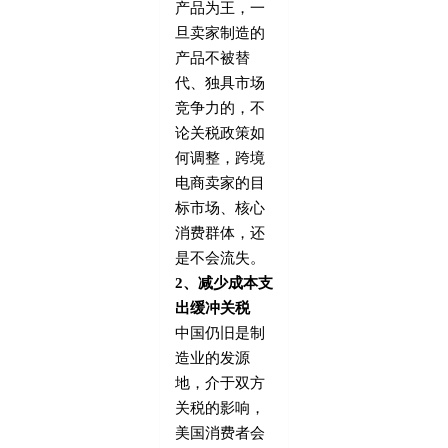
产品为王，一
旦卖家制造的
产品不被替
代、独具市场
竞争力的，不
论关税政策如
何调整，跨境
电商卖家的目
标市场、核心
消费群体，还
是不会流失。
2、减少成本支
出缓冲关税
中国仍旧是制
造业的发源
地，介于双方
关税的影响，
美国消费者会