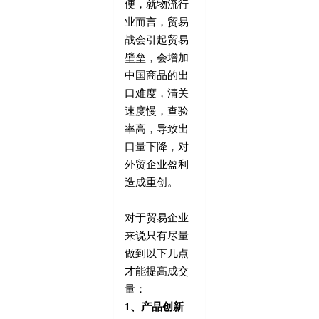
便，就物流行
业而言，贸易
战会引起贸易
壁垒，会增加
中国商品的出
口难度，清关
速度慢，查验
率高，导致出
口量下降，对
外贸企业盈利
造成重创。
对于贸易企业
来说只有尽量
做到以下几点
才能提高成交
量：
1、产品创新