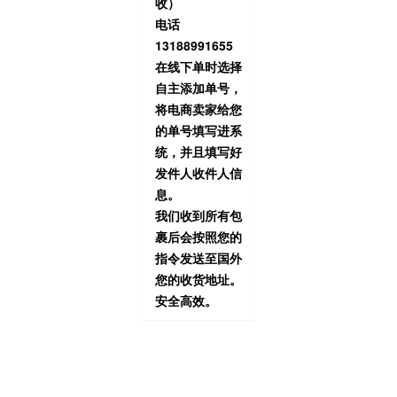
收）
电话
13188991655
在线下单时选择
自主添加单号，
将电商卖家给您
的单号填写进系
统，并且填写好
发件人收件人信
息。
我们收到所有包
裹后会按照您的
指令发送至国外
您的收货地址。
安全高效。