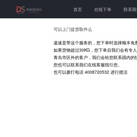
首页
在线下单
联系我
可以上门提货取件么
递速是带这个服务的，您下单时选择顺丰免
如果货物超过30KG，您下单后我们会有专
青岛市区外的客户，我们会给您联系国内的
您也可以联系我们在线客服指引您。
也可以拨打电话 4008720532 进行揽活