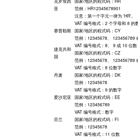
克罗埃西
国家/地区的程式码：HR
亚
范例：HR12345678901
注意：第一个字元一律为 'HR'。
VAT 编号格式：2 个字母和 8 的
赛普勒斯
国家/地区的程式码：CY
范例：12345678、 123456789 或
VAT 编号格式：8、 9 或 10 位数
捷克共和
国家/地区的程式码：CZ
国
范例：12345678、 123456789 或
VAT 编号格式：8 位数字
丹麦
国家/地区的程式码：DK
范例：12345678
VAT 编号格式：9 的数字
爱沙尼亚
国家/地区的程式码：EE
范例：123456789
VAT 编号格式：数字
芬兰
国家/地区的程式码：FI
范例：12345678
VAT 编号格式：11 位数