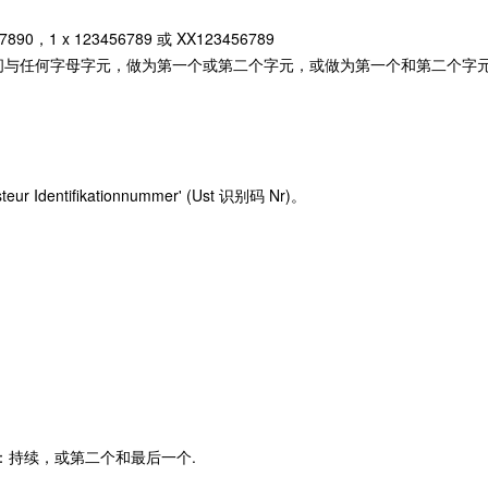
890，1 x 123456789 或 XX123456789
与任何字母字元，做为第一个或第二个字元，或做为第一个和第二个字元，
 Identifikationnummer' (Ust 识别码 Nr)。
元：持续，或第二个和最后一个.