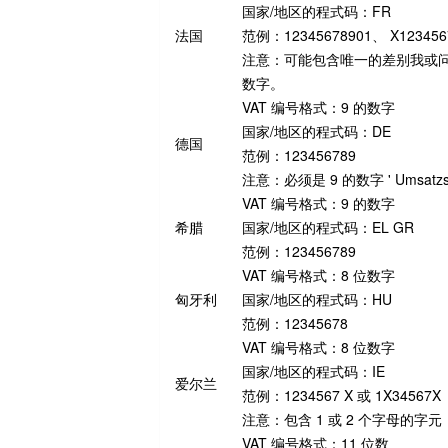
国家/地区的程式码：FR
法国
范例：12345678901、 X1234567
注意：可能包含唯一的差别我或问
数字。
VAT 编号格式：9 的数字
国家/地区的程式码：DE
德国
范例：123456789
注意：必须是 9 的数字 ' Umsatzsteur
VAT 编号格式：9 的数字
希腊
国家/地区的程式码：EL GR
范例：123456789
VAT 编号格式：8 位数字
匈牙利
国家/地区的程式码：HU
范例：12345678
VAT 编号格式：8 位数字
国家/地区的程式码：IE
爱尔兰
范例：1234567 X 或 1X34567X
注意：包含 1 或 2 个字母的字
VAT 编号格式：11 位数