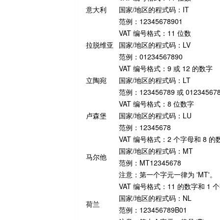
意大利
国家/地区的程式码：IT
范例：12345678901
VAT 编号格式：11 位数
拉脱维亚
国家/地区的程式码：LV
范例：01234567890
VAT 编号格式：9 或 12 的数字
立陶宛
国家/地区的程式码：LT
范例：123456789 或 01234567
VAT 编号格式：8 位数字
卢森堡
国家/地区的程式码：LU
范例：12345678
VAT 编号格式：2 个字母和 8 的
国家/地区的程式码：MT
马尔他
范例：MT12345678
注意：第一个字元一律为 'MT'。
VAT 编号格式：11 的数字和 1 
国家/地区的程式码：NL
荷兰
范例：123456789B01