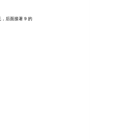
后面接著 9 的