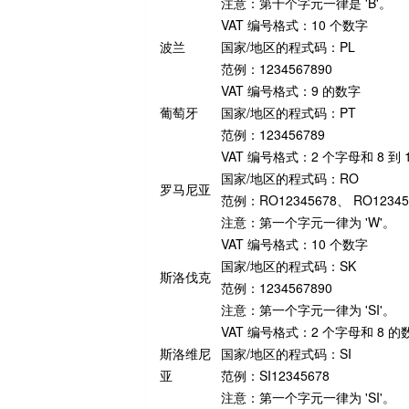
注意：第十个字元一律是 'B'。
VAT 编号格式：10 个数字
波兰
国家/地区的程式码：PL
范例：1234567890
VAT 编号格式：9 的数字
葡萄牙
国家/地区的程式码：PT
范例：123456789
VAT 编号格式：2 个字母和 8 到 
国家/地区的程式码：RO
罗马尼亚
范例：RO12345678、 RO123456
注意：第一个字元一律为 'W'。
VAT 编号格式：10 个数字
国家/地区的程式码：SK
斯洛伐克
范例：1234567890
注意：第一个字元一律为 'SI'。
VAT 编号格式：2 个字母和 8 的
斯洛维尼
国家/地区的程式码：SI
亚
范例：SI12345678
注意：第一个字元一律为 'SI'。