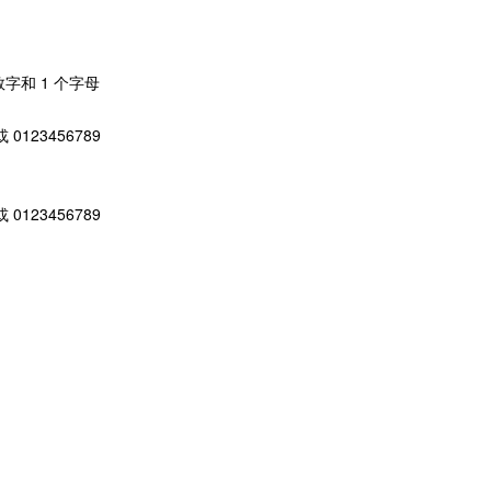
数字和 1 个字母
 0123456789
 0123456789