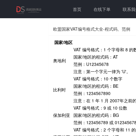
首页
在线下单
联系我
欧盟国家VAT编号格式大全-程式码、范例
国家/地区
VAT 编号格式：1 个字母和 8 的
国家/地区的程式码：AT
奥地利
范例：U12345678
注意：第一个字元一律为 'U'。
VAT 编号格式：10 个数字
国家/地区的程式码：BE
比利时
范例：1234567890
注意：在 1 年 1 月 2007年之前的
VAT 编号格式：9 或 10 位数
保加利亚
国家/地区的程式码：BG
范例：123456789 或 01234567
VAT 编号格式：2 个字母和 11 