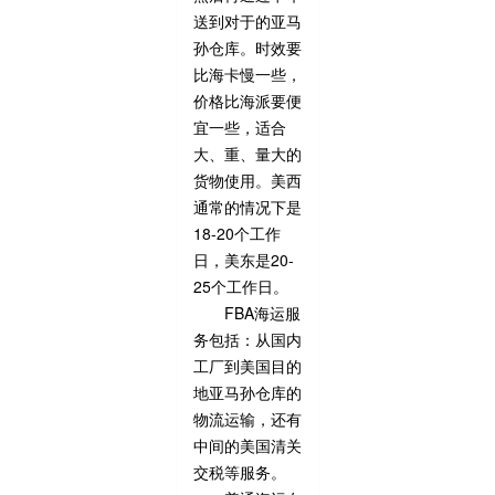
送到对于的亚马
孙仓库。时效要
比海卡慢一些，
价格比海派要便
宜一些，适合
大、重、量大的
货物使用。美西
通常的情况下是
18-20个工作
日，美东是20-
25个工作日。
FBA海运服
务包括：从国内
工厂到美国目的
地亚马孙仓库的
物流运输，还有
中间的美国清关
交税等服务。