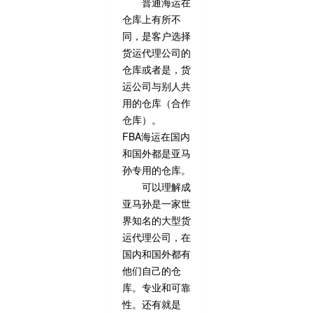
普通海运在
仓库上有所不
同，是客户选择
货运代理公司的
仓库或者是，货
运公司与别人共
用的仓库（合作
仓库）。
FBA海运在国内
和国外都是亚马
孙专用的仓库。
可以理解成
亚马孙是一家世
界知名的大型货
运代理公司，在
国内和国外都有
他们自己的仓
库。专业和可靠
性。还有就是