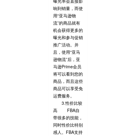
曝光率会直接影
响到销量，而使
用“亚马逊物
流”的商品就有
机会获得更多的
曝光和参与促销
推广活动。并
且，使用“亚马
逊物流”后，亚
马逊Prime会员
将可以看到您的
商品，而且这些
商品可以享受免
运费服务。
3.性价比较
高 FBA自
带很多的技能，
同时性价比特别
感人。FBA支持