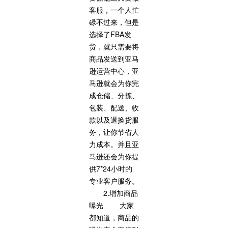
客服，一个人忙
碌不过来，但是
选择了FBA发
货，就只需要将
商品发送到亚马
逊运营中心，亚
马逊就会为你完
成仓储、分拣、
包装、配送、收
款以及退换货服
务，让你节省人
力成本。并且亚
马逊还会为你提
供7*24小时的
专业客户服务。
2.增加商品
曝光 大家
都知道，商品的