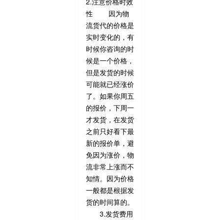
2.注意价格时效
性 因为物
流货代的价格是
实时变化的，有
时候你咨询的时
候是一个价格，
但是发货的时候
可能就已经涨价
了。如果你周五
的报价，下周一
才发货，在发货
之前只好看下最
新的报价单，避
免因为涨价，物
流非常上涨而不
知情。因为价格
一般都是根据发
货的时间算的。
3.发货费用