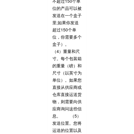
不超过150个单
位的产品可以被
发送在一个盒子
里;如果你发送
超过150个单
位，你需要多个
盒子）。
（4）重量和尺
寸。每个包装箱
的重量（磅）和
尺寸（以英寸为
单位）。如果您
直接从供应商或
仓库直接运送货
物，则需要向供
应商询问这些信
息。 （5）
发送位置。您将
运送的位置以及