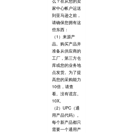
么？在从您的卖
家中心帐户运送
到亚马逊之前，
请确保您拥有这
些东西：
（1）来源产
品。购买产品并
准备从供应商的
工厂，第三方仓
库或您的业务地
点发货。为了提
高您的采购能力
10倍，请查
看。没有谎言。
10X。
（2）UPC（通
用产品代码）。
每个新产品都只
需要一个通用产