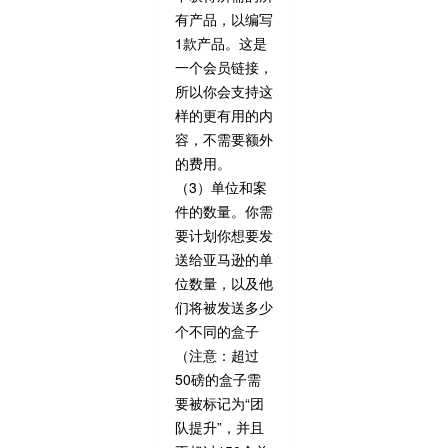
有产品，以编写
1款产品。这是
一个会员链接，
所以你会支持这
样的更有用的内
容，不需要额外
的费用。
（3）单位和案
件的数量。你需
要计划你想要发
送给亚马逊的单
位数量，以及他
们将被发送多少
个不同的盒子
（注意：超过
50磅的盒子需
要被标记为“团
队提升”，并且