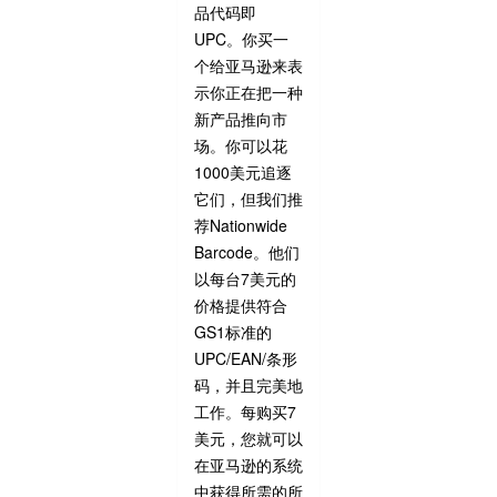
品代码即
UPC。你买一
个给亚马逊来表
示你正在把一种
新产品推向市
场。你可以花
1000美元追逐
它们，但我们推
荐Nationwide
Barcode。他们
以每台7美元的
价格提供符合
GS1标准的
UPC/EAN/条形
码，并且完美地
工作。每购买7
美元，您就可以
在亚马逊的系统
中获得所需的所