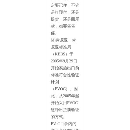
定要记住，不管
是打预付，还是
提货，还是回尾
款，都要催催
催。
M)肯尼亚：肯
尼亚标准局
（KEBS）于
2005年9月29日
开始实施出口前
标准符合性验证
计划
（PVOC）。因
此，从2005年起
开始采用PVOC
这种出货前验证
的方式。
PVoC目录内的